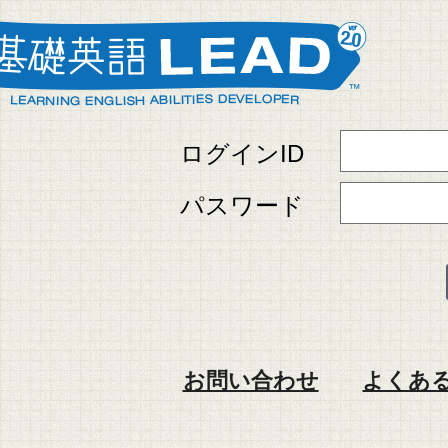
ログインID
パスワード
お問い合わせ
よくある