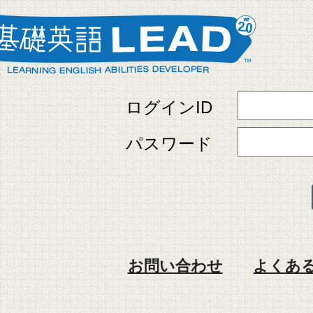
ログインID
パスワード
お問い合わせ
よくある