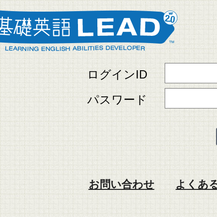
ログインID
パスワード
お問い合わせ
よくある