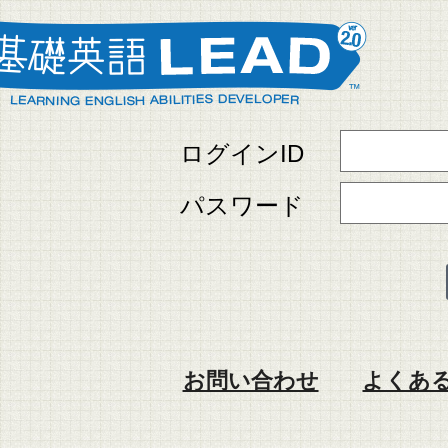
ログインID
パスワード
お問い合わせ
よくある