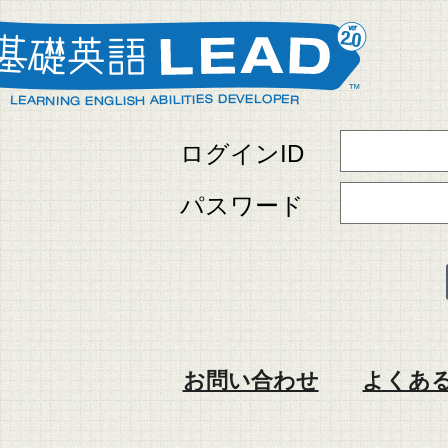
ログインID
パスワード
お問い合わせ
よくある