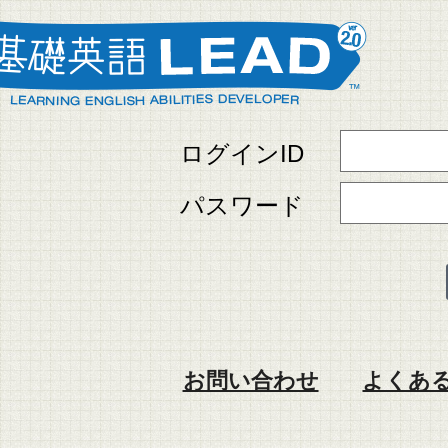
ログインID
パスワード
お問い合わせ
よくある