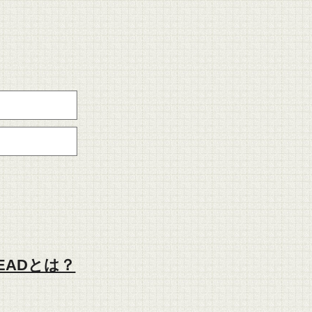
EADとは？