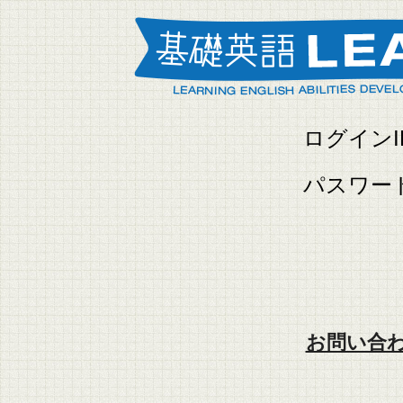
ログインI
パスワー
お問い合