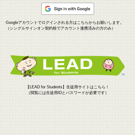
Googleアカウントでログインされる方はこちらからお願いします。
（シングルサインオン契約校でアカウント連携済みの方のみ）
【LEAD for Students】生徒用サイトはこちら！
（閲覧には生徒用IDとパスワードが必要です）